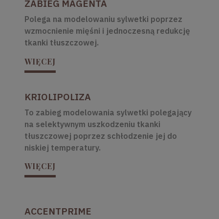
ZABIEG MAGENTA
Polega na modelowaniu sylwetki poprzez
wzmocnienie mięśni i jednoczesną redukcję
tkanki tłuszczowej.
WIĘCEJ
KRIOLIPOLIZA
To zabieg modelowania sylwetki polegający
na selektywnym uszkodzeniu tkanki
tłuszczowej poprzez schłodzenie jej do
niskiej temperatury.
WIĘCEJ
ACCENTPRIME