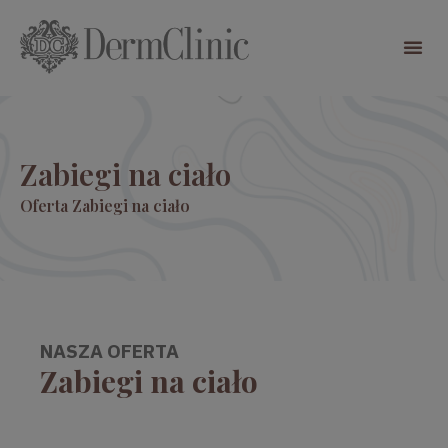
Zabiegi na ciało
Oferta
Zabiegi na ciało
NASZA OFERTA
Zabiegi na ciało