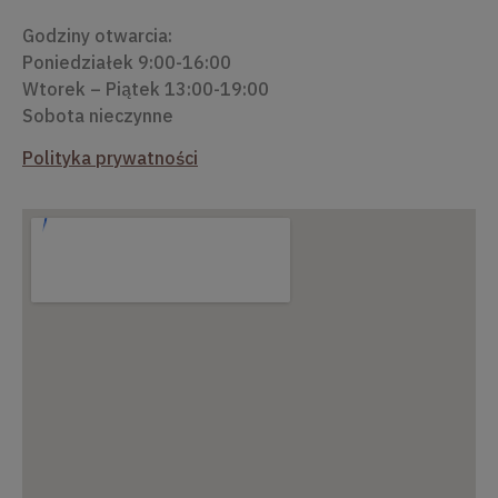
Godziny otwarcia:
Poniedziałek 9:00-16:00
Wtorek – Piątek 13:00-19:00
Sobota nieczynne
Polityka prywatności