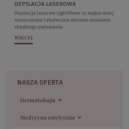
DEPILACJA LASEROWA
Depilacja laserem LightSheer to najbardziej
nowoczesna i skuteczna metoda usuwania
zbędnego owłosienia.
WIĘCEJ
NASZA OFERTA
Dermatologia
Medycyna estetyczna