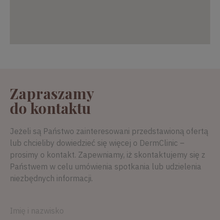
Zapraszamy
do kontaktu
Jeżeli są Państwo zainteresowani przedstawioną ofertą
lub chcieliby dowiedzieć się więcej o DermClinic –
prosimy o kontakt. Zapewniamy, iż skontaktujemy się z
Państwem w celu umówienia spotkania lub udzielenia
niezbędnych informacji.