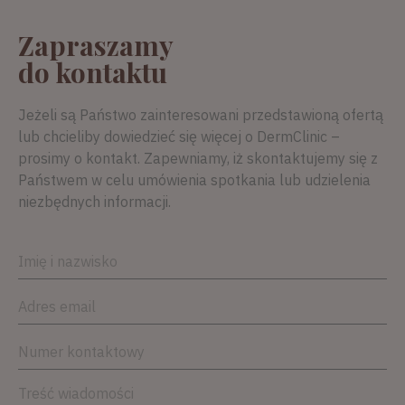
Zapraszamy
do kontaktu
Jeżeli są Państwo zainteresowani przedstawioną ofertą
lub chcieliby dowiedzieć się więcej o DermClinic –
prosimy o kontakt. Zapewniamy, iż skontaktujemy się z
Państwem w celu umówienia spotkania lub udzielenia
niezbędnych informacji.