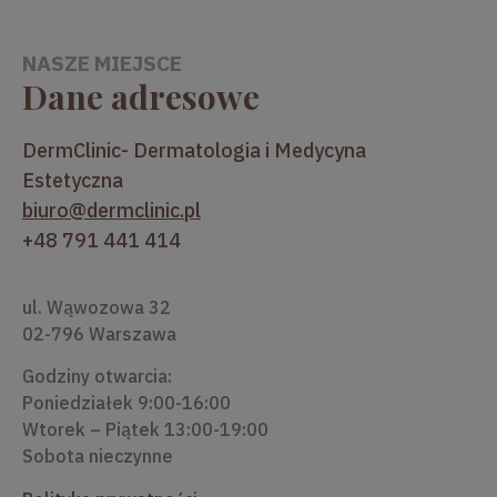
NASZE MIEJSCE
Dane adresowe
DermClinic- Dermatologia i Medycyna
Estetyczna
biuro@dermclinic.pl
+48 791 441 414
ul. Wąwozowa 32
02-796 Warszawa
Godziny otwarcia:
Poniedziałek 9:00-16:00
Wtorek – Piątek 13:00-19:00
Sobota nieczynne