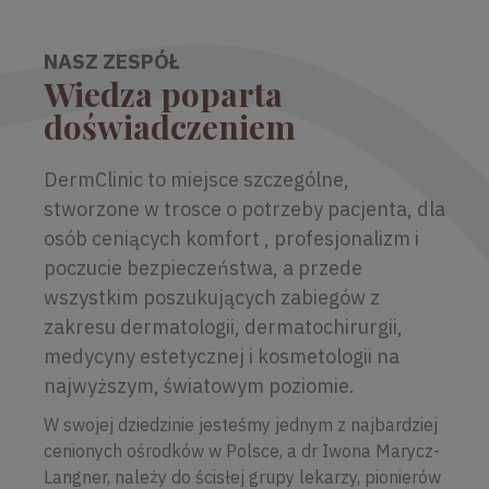
NASZ ZESPÓŁ
Wiedza poparta
doświadczeniem
DermClinic to miejsce szczególne,
stworzone w trosce o potrzeby pacjenta, dla
osób ceniących komfort , profesjonalizm i
poczucie bezpieczeństwa, a przede
wszystkim poszukujących zabiegów z
zakresu dermatologii, dermatochirurgii,
medycyny estetycznej i kosmetologii na
najwyższym, światowym poziomie.
W swojej dziedzinie jesteśmy jednym z najbardziej
cenionych ośrodków w Polsce, a dr Iwona Marycz-
Langner, należy do ścisłej grupy lekarzy, pionierów