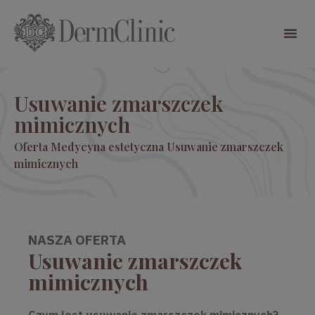
Usuwanie zmarszczek
mimicznych
Oferta
Medycyna estetyczna
Usuwanie zmarszczek
mimicznych
NASZA OFERTA
Usuwanie zmarszczek
mimicznych