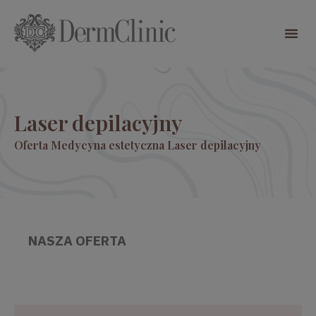
Laser depilacyjny
Oferta
Medycyna estetyczna
Laser depilacyjny
NASZA OFERTA