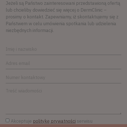
Jeżeli są Państwo zainteresowani przedstawioną ofertą
lub chcieliby dowiedzieć się więcej o DermClinic –
prosimy o kontakt. Zapewniamy, iż skontaktujemy się z
Państwem w celu umówienia spotkania lub udzielenia
niezbędnych informacji.
Akceptuje
politykę prywatności
serwisu