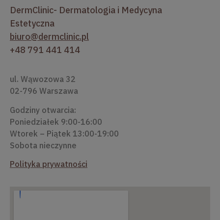
DermClinic- Dermatologia i Medycyna
Estetyczna
biuro@dermclinic.pl
+48 791 441 414
ul. Wąwozowa 32
02-796 Warszawa
Godziny otwarcia:
Poniedziałek 9:00-16:00
Wtorek – Piątek 13:00-19:00
Sobota nieczynne
Polityka prywatności