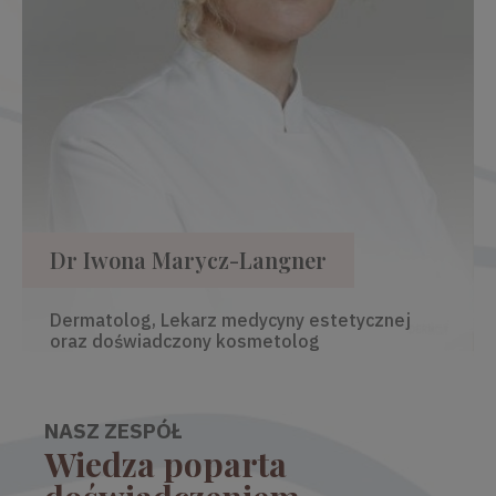
Dr Iwona Marycz-Langner
Dermatolog, Lekarz medycyny estetycznej
oraz doświadczony kosmetolog
NASZ ZESPÓŁ
Wiedza poparta