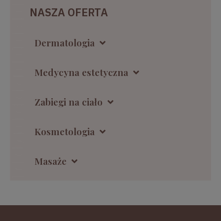
NASZA OFERTA
Dermatologia
Medycyna estetyczna
Zabiegi na ciało
Kosmetologia
Masaże