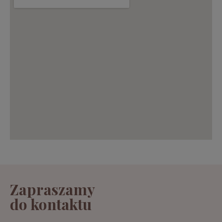
Zapraszamy
do kontaktu