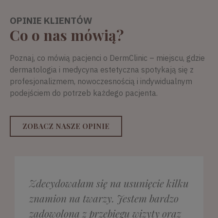
OPINIE KLIENTÓW
Co o nas mówią?
Poznaj, co mówią pacjenci o DermClinic – miejscu, gdzie
dermatologia i medycyna estetyczna spotykają się z
profesjonalizmem, nowoczesnością i indywidualnym
podejściem do potrzeb każdego pacjenta.
ZOBACZ NASZE OPINIE
Zdecydowałam się na usunięcie kilku
znamion na twarzy. Jestem bardzo
zadowolona z przebiegu wizyty oraz