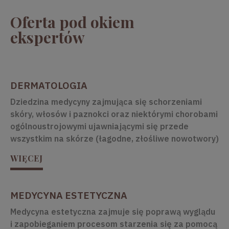
Oferta pod okiem
ekspertów
DERMATOLOGIA
Dziedzina medycyny zajmująca się schorzeniami
skóry, włosów i paznokci oraz niektórymi chorobami
ogólnoustrojowymi ujawniającymi się przede
wszystkim na skórze (łagodne, złośliwe nowotwory)
WIĘCEJ
MEDYCYNA ESTETYCZNA
Medycyna estetyczna zajmuje się poprawą wyglądu
i zapobieganiem procesom starzenia się za pomocą