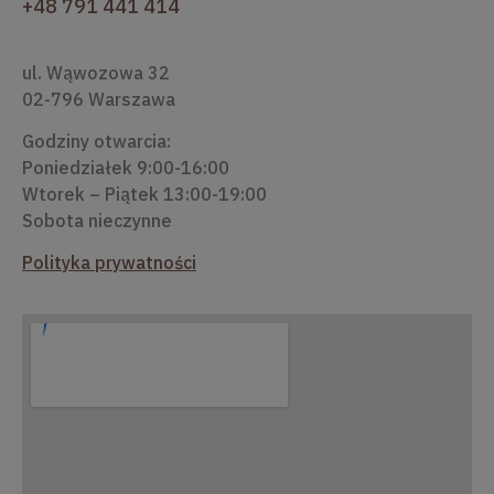
+48 791 441 414
ul. Wąwozowa 32
02-796 Warszawa
Godziny otwarcia:
Poniedziałek 9:00-16:00
Wtorek – Piątek 13:00-19:00
Sobota nieczynne
Polityka prywatności