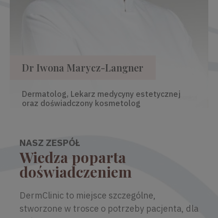
Dr Iwona Marycz-Langner
Dermatolog, Lekarz medycyny estetycznej
oraz doświadczony kosmetolog
NASZ ZESPÓŁ
Wiedza poparta
doświadczeniem
DermClinic to miejsce szczególne,
stworzone w trosce o potrzeby pacjenta, dla