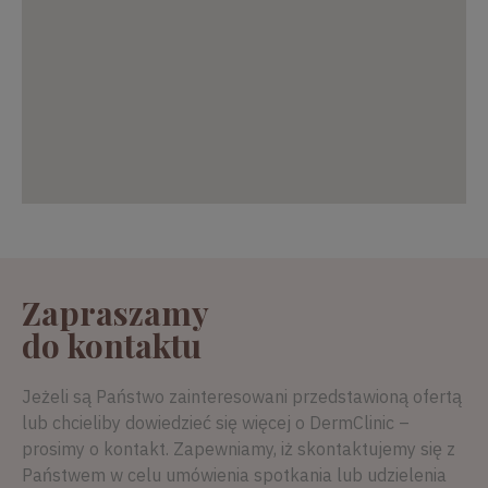
Zapraszamy
do kontaktu
Jeżeli są Państwo zainteresowani przedstawioną ofertą
lub chcieliby dowiedzieć się więcej o DermClinic –
prosimy o kontakt. Zapewniamy, iż skontaktujemy się z
Państwem w celu umówienia spotkania lub udzielenia