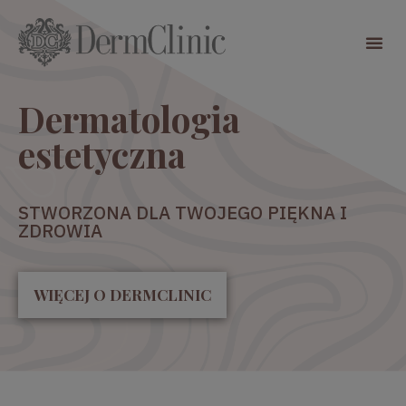
Dermatologia
estetyczna
STWORZONA DLA TWOJEGO PIĘKNA I
ZDROWIA
WIĘCEJ O DERMCLINIC